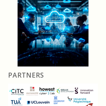
PARTNERS