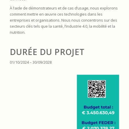
À l’aide de démonstrateurs et de cas d’usage, nous explorons
comment mettre en œuvre ces technologies dans les
entreprises et organisations. Nous nous concentrons sur des
secteurs clés tels que la santé, l’industrie 4.0, la mobilité et la
nutrition.
DURÉE DU PROJET
01/10/2024 – 30/09/2028