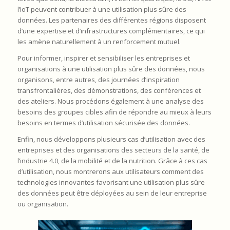
l’IoT peuvent contribuer à une utilisation plus sûre des
données. Les partenaires des différentes régions disposent
d’une expertise et d’infrastructures complémentaires, ce qui
les amène naturellement à un renforcement mutuel.
Pour informer, inspirer et sensibiliser les entreprises et
organisations à une utilisation plus sûre des données, nous
organisons, entre autres, des journées d’inspiration
transfrontalières, des démonstrations, des conférences et
des ateliers. Nous procédons également à une analyse des
besoins des groupes cibles afin de répondre au mieux à leurs
besoins en termes d’utilisation sécurisée des données.
Enfin, nous développons plusieurs cas d’utilisation avec des
entreprises et des organisations des secteurs de la santé, de
l’industrie 4.0, de la mobilité et de la nutrition. Grâce à ces cas
d’utilisation, nous montrerons aux utilisateurs comment des
technologies innovantes favorisant une utilisation plus sûre
des données peut être déployées au sein de leur entreprise
ou organisation.