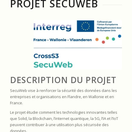
PROJET SECUWEB
DESCRIPTION DU PROJET
SecuWeb vise à renforcer la sécurité des données dans les
entreprises et organisations en Flandre, en Wallonie et en
France.
Le projet étudie comment les technologies innovantes telles
que Solid, la Blockchain, l’internet quantique, la 5G, l’IA et l’IoT
peuvent contribuer à une utilisation plus sécurisée des
données.