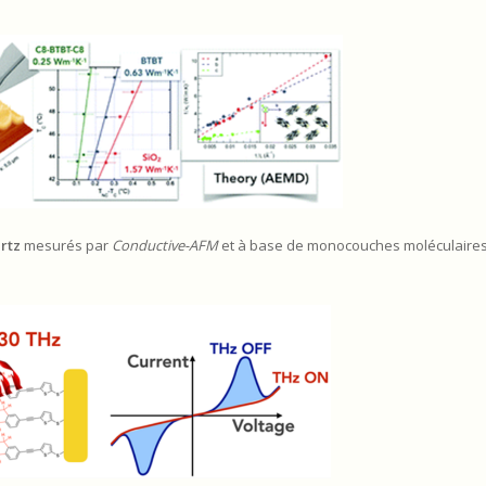
rtz
mesurés par
Conductive-AFM
et à base de monocouches moléculaires