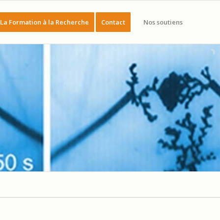
La Formation à la Recherche
Contact
Nos soutiens