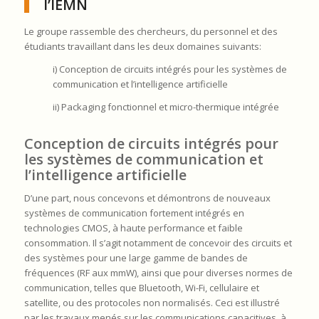
l’IEMN
Le groupe rassemble des chercheurs, du personnel et des
étudiants travaillant dans les deux domaines suivants:
i) Conception de circuits intégrés pour les systèmes de
communication et l’intelligence artificielle
ii) Packaging fonctionnel et micro-thermique intégrée
Conception de circuits intégrés pour
les systèmes de communication et
l’intelligence artificielle
D’une part, nous concevons et démontrons de nouveaux
systèmes de communication fortement intégrés en
technologies CMOS, à haute performance et faible
consommation. Il s’agit notamment de concevoir des circuits et
des systèmes pour une large gamme de bandes de
fréquences (RF aux mmW), ainsi que pour diverses normes de
communication, telles que Bluetooth, Wi-Fi, cellulaire et
satellite, ou des protocoles non normalisés. Ceci est illustré
par les travaux menés sur les communications capacitives à