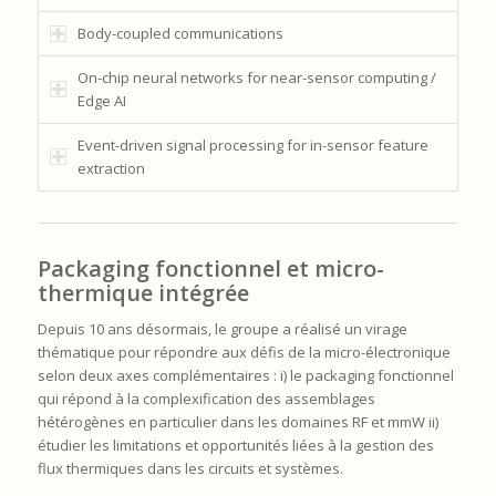
Body-coupled communications
On-chip neural networks for near-sensor computing /
Edge AI
Event-driven signal processing for in-sensor feature
extraction
Packaging fonctionnel et micro-
thermique intégrée
Depuis 10 ans désormais, le groupe a réalisé un virage
thématique pour répondre aux défis de la micro-électronique
selon deux axes complémentaires : i) le packaging fonctionnel
qui répond à la complexification des assemblages
hétérogènes en particulier dans les domaines RF et mmW ii)
étudier les limitations et opportunités liées à la gestion des
flux thermiques dans les circuits et systèmes.