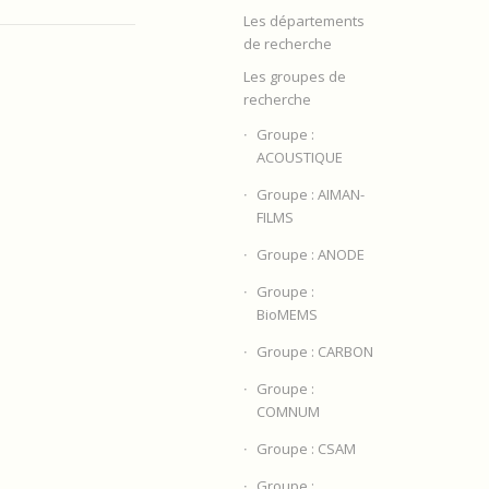
Les départements
de recherche
Les groupes de
recherche
Groupe :
ACOUSTIQUE
Groupe : AIMAN-
FILMS
Groupe : ANODE
Groupe :
BioMEMS
Groupe : CARBON
Groupe :
COMNUM
Groupe : CSAM
Groupe :