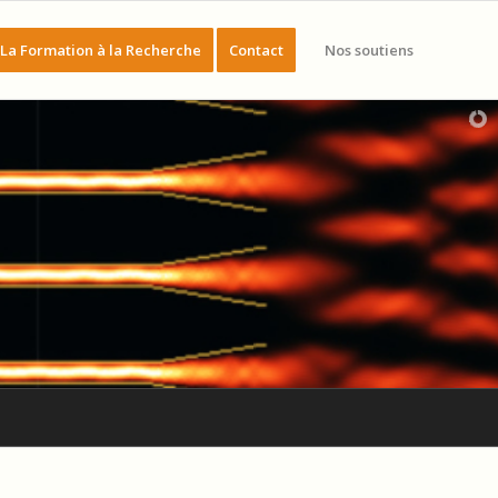
La Formation à la Recherche
Contact
Nos soutiens