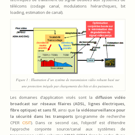
télécoms (codage canal, modulations hiérarchiques, bit
loading, estimation de canal).
Figure 1 : Illustration d’un système de transmission vidéo robuste basé sur
une protection inégale par chargements des bits et des puissances.
Les domaines d’application visés sont la
diffusion vidéo
broadcast sur réseaux filaires (ADSL, lignes électriques,
fibre optique) et sans fil
, ainsi que
la vidéosurveillance pour
la sécurité dans les transports
(programme de recherche
CPER
CISIT
). Dans ce second cas, l’objectif est d’étendre
l’approche conjointe source/canal aux systèmes de