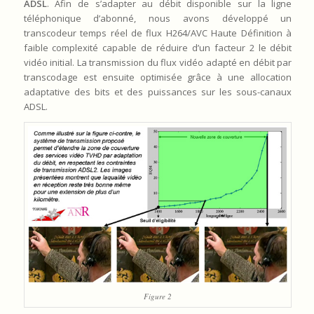
ADSL
. Afin de s’adapter au débit disponible sur la ligne
téléphonique d’abonné, nous avons développé un
transcodeur temps réel de flux H264/AVC Haute Définition à
faible complexité capable de réduire d’un facteur 2 le débit
vidéo initial. La transmission du flux vidéo adapté en débit par
transcodage est ensuite optimisée grâce à une allocation
adaptative des bits et des puissances sur les sous-canaux
ADSL.
Figure 2