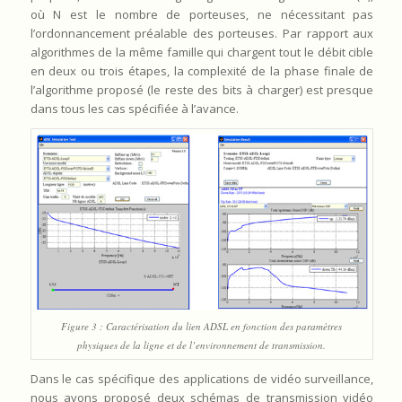
où N est le nombre de porteuses, ne nécessitant pas
l’ordonnancement préalable des porteuses. Par rapport aux
algorithmes de la même famille qui chargent tout le débit cible
en deux ou trois étapes, la complexité de la phase finale de
l’algorithme proposé (le reste des bits à charger) est presque
dans tous les cas spécifiée à l’avance.
Figure 3 : Caractérisation du lien ADSL en fonction des paramètres
physiques de la ligne et de l’environnement de transmission.
Dans le cas spécifique des applications de vidéo surveillance,
nous avons proposé deux schémas de transmission vidéo