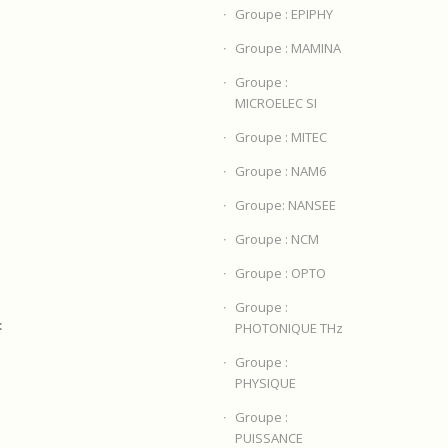
Groupe : EPIPHY
Groupe : MAMINA
Groupe :
MICROELEC SI
Groupe : MITEC
Groupe : NAM6
Groupe: NANSEE
Groupe : NCM
Groupe : OPTO
Groupe :
:
PHOTONIQUE THz
Groupe :
PHYSIQUE
Groupe :
PUISSANCE