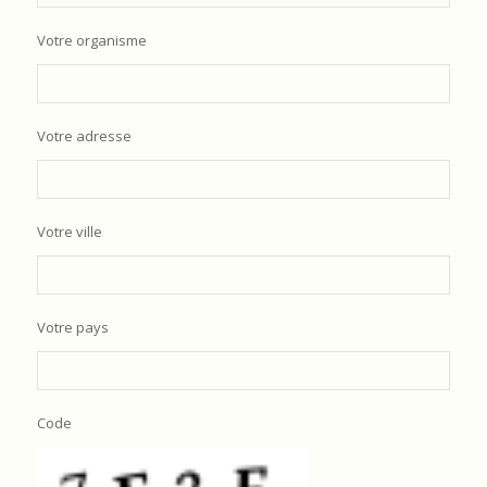
Votre organisme
Votre adresse
Votre ville
Votre pays
Code