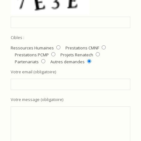
Cibles :
Ressources Humaines
Prestations CMNF
Prestations PCMP
Projets Renatech
Partenariats
Autres demandes
Votre email (obligatoire)
Votre message (obligatoire)