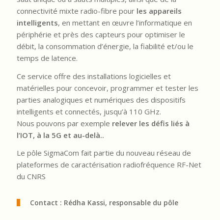
connectivité mixte radio-fibre pour
les appareils
intelligents
, en mettant en œuvre l’informatique en
périphérie et près des capteurs pour optimiser le
débit, la consommation d’énergie, la fiabilité et/ou le
temps de latence.
Ce service offre des installations logicielles et
matérielles pour concevoir, programmer et tester les
parties analogiques et numériques des dispositifs
intelligents et connectés, jusqu’à 110 GHz.
Nous pouvons par exemple
relever les défis liés à
l’IOT, à la 5G et au-delà..
Le pôle SigmaCom fait partie du nouveau réseau de
plateformes de caractérisation radiofréquence RF-Net
du CNRS
Contact : Rédha Kassi, responsable du pôle