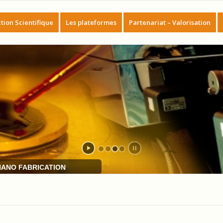
tion Scientifique
Les plateformes
Partenariat – Valorisation
NANO FABRICATION