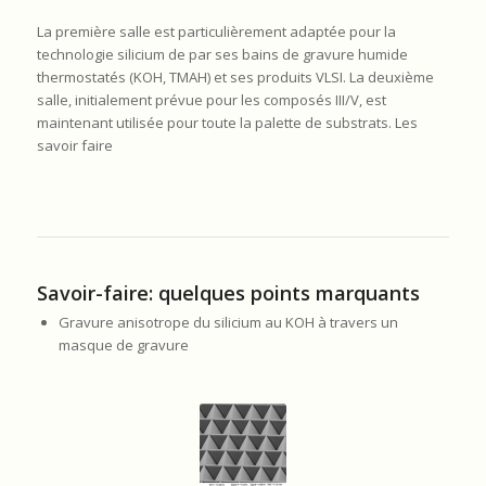
La première salle est particulièrement adaptée pour la
technologie silicium de par ses bains de gravure humide
thermostatés (KOH, TMAH) et ses produits VLSI. La deuxième
salle, initialement prévue pour les composés III/V, est
maintenant utilisée pour toute la palette de substrats. Les
savoir faire
Savoir-faire: quelques points marquants
Gravure anisotrope du silicium au KOH à travers un
masque de gravure