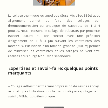
Le collage thermique ou anodique (Suss MicroTec SB6e) avec
alignement permet de faire des collages par
thermocompression ou anodique de substrats de 1 à 4
pouces. Nous réalisons le collage de substrats par proximité
(spacer 200µm) ou par contact avec une précision
d’alignement de 1 à 3 µm suivant les contraintes des
matériaux. L’utilisation d’un tampon graphite (500µm) permet
de minimiser les contraintes et les collages peuvent être
réalisés sous purge N2 ou vide secondaire.
Expertises et savoir-faire: quelques points
marquants
–
Collage adhésif par thermocompression de résines époxy
aromatiques.
Utilisation pour la microfluidique, capotage de
swicth, MEMs, optoélectronique…