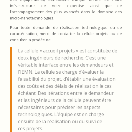
infrastructure, de notre expertise ainsi que de
l’accompagnement des plus avancés dans le domaine des
micro-nanotechnologies.
Pour toute demande de réalisation technologique ou de
caractérisation, merci de contacter la cellule projets ou de
consulter la prodécure.
La cellule « accueil projets » est constituée de
deux ingénieurs de recherche. C’est une
véritable interface entre les demandeurs et
l’IEMN. La cellule se charge d’évaluer la
faisabilité du projet, d’établir une évaluation
des coûts et des délais de réalisation le cas
échéant. Des itérations entre le demandeur
et les ingénieurs de la cellule peuvent être
nécessaires pour préciser les aspects
technologiques. L’équipe est en charge
ensuite de la réalisation ou du suivi de
ces projets.