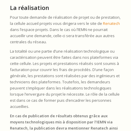
La réalisation
Pour toute demande de réalisation de projet ou de prestation,
la cellule accueil projets vous dirigera vers le site de
Renatech
dans l’espace projets. Dans le cas où l’IEMN ne pourrait
accueillir une demande, celle-ci sera transférée aux autres
centrales du réseau.
La totalité ou une partie d’une réalisation technologique ou
caractérisation peuvent être faites dans nos plateformes via
cette cellule. Les projets et prestations réalisés sont soumis à
facturation pour couvrir les frais de procédés. D’une façon
générale, les prestations sont réalisées par des ingénieurs et
techniciens des plateformes. Toutefois, les demandeurs
peuvent s’impliquer dans les réalisations technologiques
lorsque l’envergure du projet le nécessite. Le rôle de la cellule
est dans ce cas de former puis d’encadrer les personnes
accueillies.
En cas de publication de résultats obtenus grâce aux
moyens technologiques mis à disposition par l’IEMN via
Renatech, la publication devra mentionner Renatech ainsi