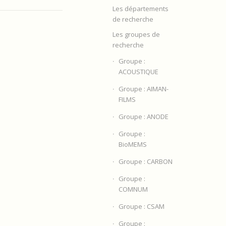
Les départements
de recherche
Les groupes de
recherche
Groupe :
ACOUSTIQUE
Groupe : AIMAN-
FILMS
Groupe : ANODE
Groupe :
BioMEMS
Groupe : CARBON
Groupe :
COMNUM
Groupe : CSAM
Groupe :