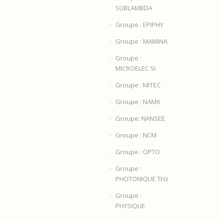
SUBLAMBDA
Groupe : EPIPHY
Groupe : MAMINA
Groupe :
MICROELEC SI
Groupe : MITEC
Groupe : NAM6
Groupe: NANSEE
Groupe : NCM
Groupe : OPTO
Groupe :
PHOTONIQUE THz
Groupe :
PHYSIQUE