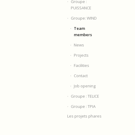
Groupe :
PUISSANCE
Groupe: WIND
Team
members
News
Projects
Facilities
Contact
Job opening
Groupe : TELICE
Groupe : TPIA
Les projets phares