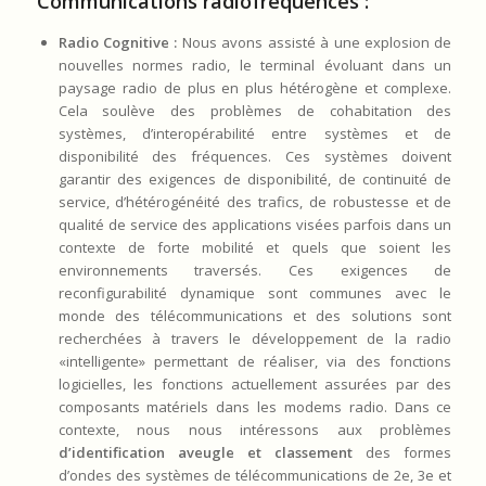
Communications radiofréquences :
Radio Cognitive :
Nous avons assisté à une explosion de
nouvelles normes radio, le terminal évoluant dans un
paysage radio de plus en plus hétérogène et complexe.
Cela soulève des problèmes de cohabitation des
systèmes, d’interopérabilité entre systèmes et de
disponibilité des fréquences. Ces systèmes doivent
garantir des exigences de disponibilité, de continuité de
service, d’hétérogénéité des trafics, de robustesse et de
qualité de service des applications visées parfois dans un
contexte de forte mobilité et quels que soient les
environnements traversés. Ces exigences de
reconfigurabilité dynamique sont communes avec le
monde des télécommunications et des solutions sont
recherchées à travers le développement de la radio
«intelligente» permettant de réaliser, via des fonctions
logicielles, les fonctions actuellement assurées par des
composants matériels dans les modems radio. Dans ce
contexte, nous nous intéressons aux problèmes
d’identification aveugle et classement
des formes
d’ondes des systèmes de télécommunications de 2e, 3e et