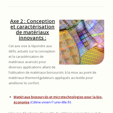
Axe 2 : Conception
et caractérisation
de matériaux
innovants :
Cet axe vise à répondre aux
défis actuels sur la conception
et la caractérisation de
matériaux avancés pour
diverses applications allant de
l’utilisation de matériaux biosourcés à la mise au point de
matériaux thermorégulateurs appliqués au textile pour
améliorer le confort.
Matériaux biosourcés et microtechnologies pour la bio-
économie
(Céline.vivien
univ-lille.fr)