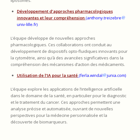
liposomes.
Développement d’approches pharmacologiques
innovantes et leur compréhension
(
anthony.treizebre
univ-lille.fr)
L’équipe développe de nouvelles approches
pharmacologiques. Ces collaborations ont conduit au
développement de dispositifs opto-fluidiques innovants pour
la cytométrie, ainsi qu’à des avancées significatives dans la
compréhension des mécanismes d’action des médicaments.
Utilisation
de l’IA pour la santé
(
ferla.windal
junia.com)
L’équipe explore les applications de l’intelligence artificielle
dans le domaine de la santé, en particulier pour le diagnostic
et le traitement du cancer. Ces approches permettent une
analyse précise et automatisée, ouvrant de nouvelles
perspectives pour la médecine personnalisée et la
découverte de biomarqueurs.