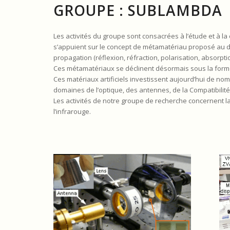
GROUPE : SUBLAMBDA
Les activités du groupe sont consacrées à l’étude et à la
s’appuient sur le concept de métamatériau proposé au débu
propagation (réflexion, réfraction, polarisation, absorpt
Ces métamatériaux se déclinent désormais sous la form
Ces matériaux artificiels investissent aujourd’hui de n
domaines de l’optique, des antennes, de la Compatibilité
Les activités de notre groupe de recherche concernent 
l’infrarouge.