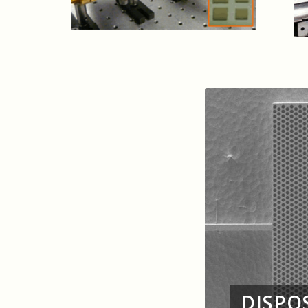
DISPOS