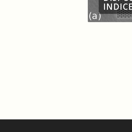
INDICE