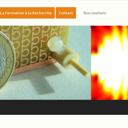
La Formation à la Recherche
Contact
Nos soutiens