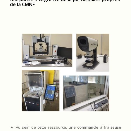
de la CMNF
Au sein de cette ressource, une
commande à fraiseuse