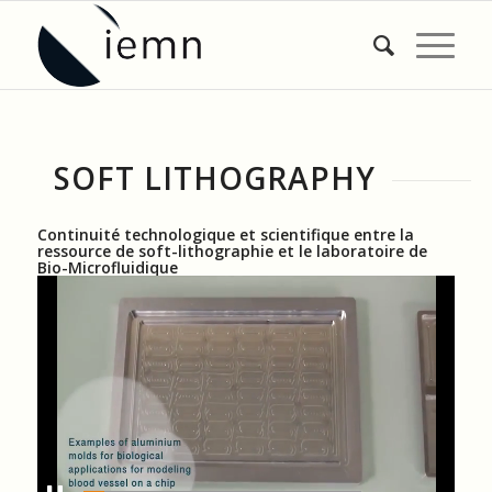
SOFT LITHOGRAPHY
Continuité technologique et scientifique entre la
ressource de soft-lithographie et le laboratoire de
Bio-Microfluidique