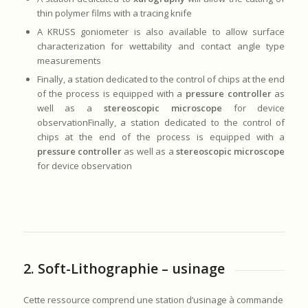
thin polymer films with a tracing knife
A KRUSS goniometer is also available to allow surface
characterization for wettability and contact angle type
measurements
Finally, a station dedicated to the control of chips at the end
of the process is equipped with a
pressure controller
as
well as a
stereoscopic microscope
for device
observationFinally, a station dedicated to the control of
chips at the end of the process is equipped with a
pressure controller
as well as a
stereoscopic microscope
for device observation
2. Soft-Lithographie – usinage
Cette ressource comprend une station d’usinage à commande