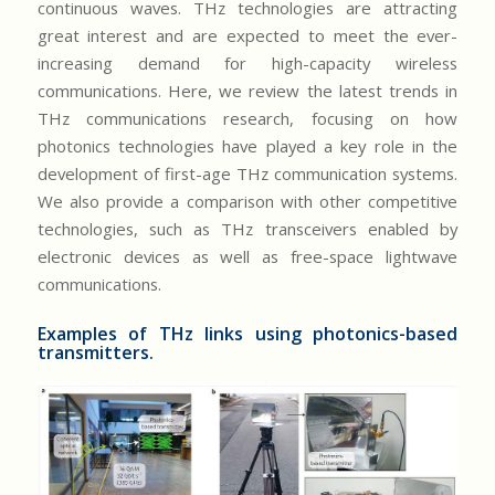
continuous waves. THz technologies are attracting
great interest and are expected to meet the ever-
increasing demand for high-capacity wireless
communications. Here, we review the latest trends in
THz communications research, focusing on how
photonics technologies have played a key role in the
development of first-age THz communication systems.
We also provide a comparison with other competitive
technologies, such as THz transceivers enabled by
electronic devices as well as free-space lightwave
communications.
Examples of THz links using photonics-based
transmitters.