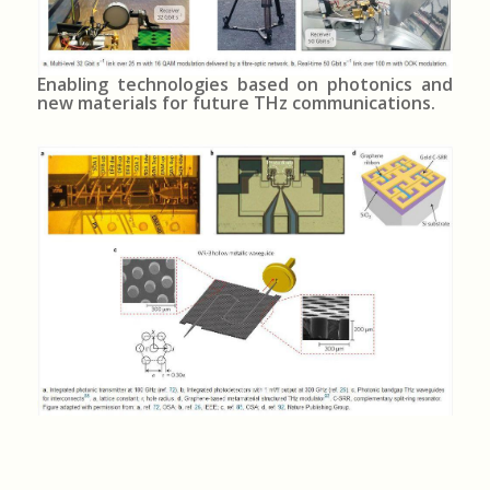
Enabling technologies based on photonics and
new materials for future THz communications.