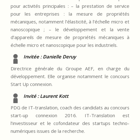
pour activités principales : – la prestation de service
pour les entreprises : la mesure de propriétés
mécaniques, notamment l’élasticité, à l’échelle micro et
nanoscopique ; – le développement et la vente
d’appareils de mesure de propriétés mécaniques à
échelle micro et nanoscopique pour les industriels.
Invitée : Danielle Deruy
Directrice générale du Groupe AEF, en charge du
développement. Elle organise notamment le concours
Start Up connexion.
Invité : Laurent Kott
PDG de IT-translation, coach des candidats au concours
start-up connexion 2016. IT-Translation est
l’investisseur et le cofondateur des startups techno-
numériques issues de la recherche.