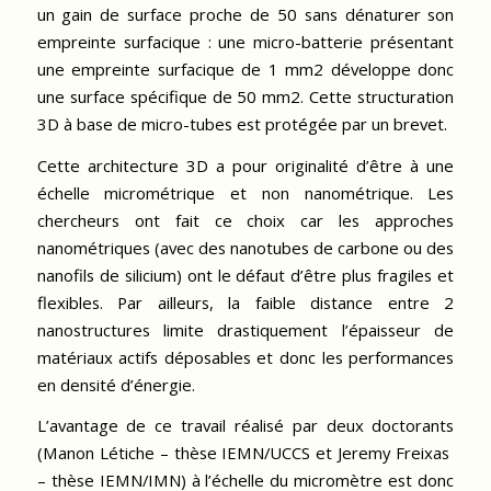
un gain de surface proche de 50 sans dénaturer son
empreinte surfacique : une micro-batterie présentant
une empreinte surfacique de 1 mm2 développe donc
une surface spécifique de 50 mm2. Cette structuration
3D à base de micro-tubes est protégée par un brevet.
Cette architecture 3D a pour originalité d’être à une
échelle micrométrique et non nanométrique. Les
chercheurs ont fait ce choix car les approches
nanométriques (avec des nanotubes de carbone ou des
nanofils de silicium) ont le défaut d’être plus fragiles et
flexibles. Par ailleurs, la faible distance entre 2
nanostructures limite drastiquement l’épaisseur de
matériaux actifs déposables et donc les performances
en densité d’énergie.
L’avantage de ce travail réalisé par deux doctorants
(Manon Létiche – thèse IEMN/UCCS et Jeremy Freixas
– thèse IEMN/IMN) à l’échelle du micromètre est donc