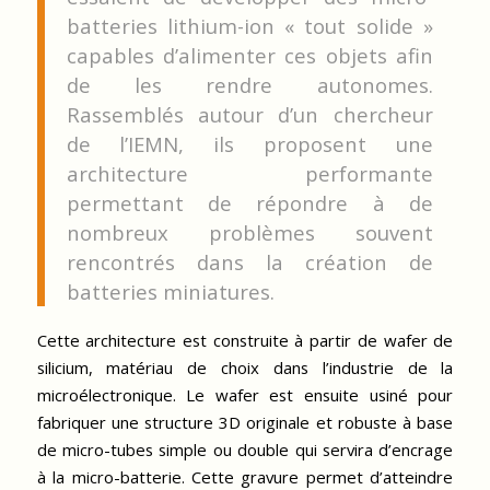
batteries lithium-ion « tout solide »
capables d’alimenter ces objets afin
de les rendre autonomes.
Rassemblés autour d’un chercheur
de l’IEMN, ils proposent une
architecture performante
permettant de répondre à de
nombreux problèmes souvent
rencontrés dans la création de
batteries miniatures.
Cette architecture est construite à partir de wafer de
silicium, matériau de choix dans l’industrie de la
microélectronique. Le wafer est ensuite usiné pour
fabriquer une structure 3D originale et robuste à base
de micro-tubes simple ou double qui servira d’encrage
à la micro-batterie. Cette gravure permet d’atteindre