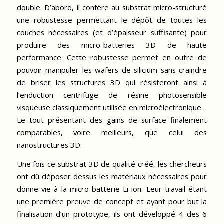
double. D’abord, il confère au substrat micro-structuré
une robustesse permettant le dépôt de toutes les
couches nécessaires (et d’épaisseur suffisante) pour
produire des micro-batteries 3D de haute
performance. Cette robustesse permet en outre de
pouvoir manipuler les wafers de silicium sans craindre
de briser les structures 3D qui résisteront ainsi à
l’enduction centrifuge de résine photosensible
visqueuse classiquement utilisée en microélectronique…
Le tout présentant des gains de surface finalement
comparables, voire meilleurs, que celui des
nanostructures 3D.
Une fois ce substrat 3D de qualité créé, les chercheurs
ont dû déposer dessus les matériaux nécessaires pour
donne vie à la micro-batterie Li-ion. Leur travail étant
une première preuve de concept et ayant pour but la
finalisation d’un prototype, ils ont développé 4 des 6