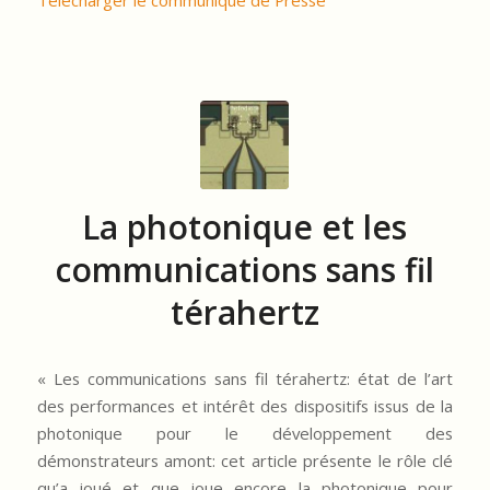
La photonique et les
communications sans fil
térahertz
« Les communications sans fil térahertz: état de l’art
des performances et intérêt des dispositifs issus de la
photonique pour le développement des
démonstrateurs amont: cet article présente le rôle clé
qu’a joué et que joue encore la photonique pour