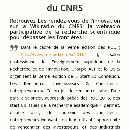
du CNRS
Retrouvez Les rendez-vous de l’innovation
sur la Wikiradio du CNRS, la webradio
participative de la recherche scientifique
pour dépasser les frontières !
Dans le cadre de la 9ème édition des RUE (
http://www.rue-aef.com/sc2016/
), salon
professionnel de l’Enseignement supérieur, de la
Recherche et de l’Innovation, Groupe AEF et le CNRS
organisent la 2ème édition de « Start-up Connexion,
Les Rencontres Investisseurs & Chercheurs-
entrepreneurs ». Ce projet de rencontres vise d’une
part, à valoriser, auprès du public des RUE 2016, des
start-up issues de la recherche académique. Il permet,
d’autre part, de soutenir des chercheurs-
entrepreneurs innovants en leur offrant l’opportunité
de rencontrer des investisseurs et des industriels