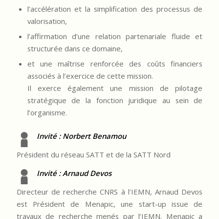
l’accélération et la simplification des processus de
valorisation,
l’affirmation d’une relation partenariale fluide et
structurée dans ce domaine,
et une maîtrise renforcée des coûts financiers
associés à l’exercice de cette mission.
Il exerce également une mission de pilotage
stratégique de la fonction juridique au sein de
l’organisme.
Invité : Norbert Benamou
Président du réseau SATT et de la SATT Nord
Invité : Arnaud Devos
Directeur de recherche CNRS à l’IEMN, Arnaud Devos
est Président de Menapic, une start-up issue de
travaux de recherche menés par l’IEMN. Menapic a