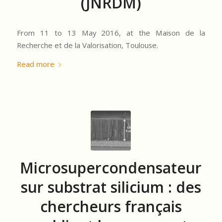
(JNRDM)
From 11 to 13 May 2016, at the Maison de la
Recherche et de la Valorisation, Toulouse.
Read more
Microsupercondensateur
sur substrat silicium : des
chercheurs français