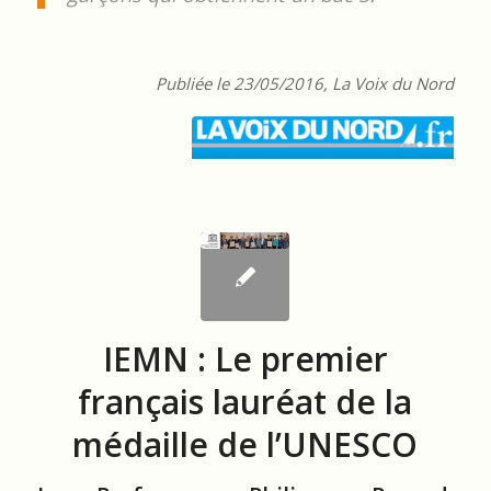
Publiée le 23/05/2016, La Voix du Nord
IEMN : Le premier
français lauréat de la
médaille de l’UNESCO