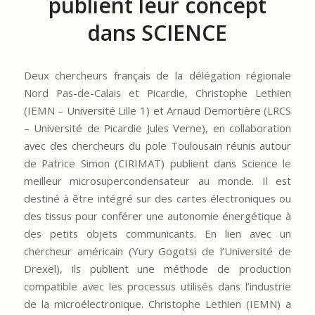
publient leur concept
dans SCIENCE
Deux chercheurs français de la délégation régionale
Nord Pas-de-Calais et Picardie, Christophe Lethien
(IEMN – Université Lille 1) et Arnaud Demortière (LRCS
– Université de Picardie Jules Verne), en collaboration
avec des chercheurs du pole Toulousain réunis autour
de Patrice Simon (CIRIMAT) publient dans Science le
meilleur microsupercondensateur au monde. Il est
destiné à être intégré sur des cartes électroniques ou
des tissus pour conférer une autonomie énergétique à
des petits objets communicants. En lien avec un
chercheur américain (Yury Gogotsi de l’Université de
Drexel), ils publient une méthode de production
compatible avec les processus utilisés dans l’industrie
de la microélectronique. Christophe Lethien (IEMN) a