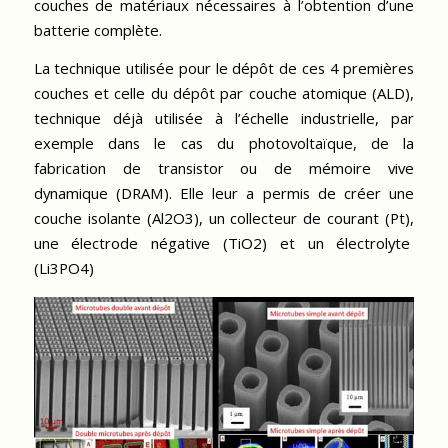
couches de matériaux nécessaires à l’obtention d’une
batterie complète.
La technique utilisée pour le dépôt de ces 4 premières
couches et celle du dépôt par couche atomique (ALD),
technique déjà utilisée à l’échelle industrielle, par
exemple dans le cas du photovoltaïque, de la
fabrication de transistor ou de mémoire vive
dynamique (DRAM). Elle leur a permis de créer une
couche isolante (Al2O3), un collecteur de courant (Pt),
une électrode négative (TiO2) et un électrolyte
(Li3PO4)