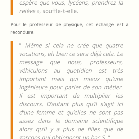
espère que vous, lycéens, prendrez la
relève
», souffle-t-elle.
Pour le professeur de physique, cet échange est à
reconduire.
"
Même si cela ne crée que quatre
vocations, eh bien ce sera déjà cela. Le
message que nous, professeurs,
véhiculons au quotidien est très
important mais qui mieux qu’une
ingénieure pour parler de son métier.
Il est important de multiplier les
discours. D’autant plus qu’il s’agit ici
d’une femme et qu’elles ne sont pas
assez dans le domaine scientifique
alors qu’il y a plus de filles que de
garçons qui obtiennent un bac S.
"