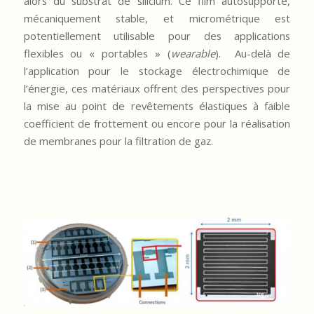
alors du substrat de silicium. Ce film autosupporté,
mécaniquement stable, et micrométrique est
potentiellement utilisable pour des applications
flexibles ou « portables » (
wearable
). Au-delà de
l’application pour le stockage électrochimique de
l’énergie, ces matériaux offrent des perspectives pour
la mise au point de revêtements élastiques à faible
coefficient de frottement ou encore pour la réalisation
de membranes pour la filtration de gaz.
–