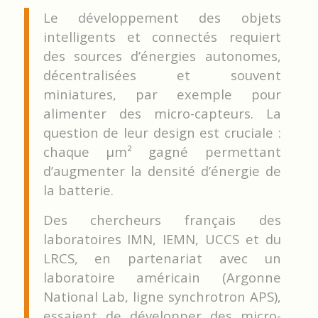
Le développement des objets
intelligents et connectés requiert
des sources d’énergies autonomes,
décentralisées et souvent
miniatures, par exemple pour
alimenter des micro-capteurs. La
question de leur design est cruciale :
chaque µm² gagné permettant
d’augmenter la densité d’énergie de
la batterie.
Des chercheurs français des
laboratoires IMN, IEMN, UCCS et du
LRCS, en partenariat avec un
laboratoire américain (Argonne
National Lab, ligne synchrotron APS),
essaient de développer des micro-