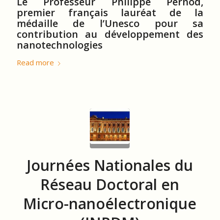
Le Professeur Philippe Pernod,
premier français lauréat de la
médaille de l’Unesco pour sa
contribution au développement des
nanotechnologies
Read more
Journées Nationales du
Réseau Doctoral en
Micro-nanoélectronique