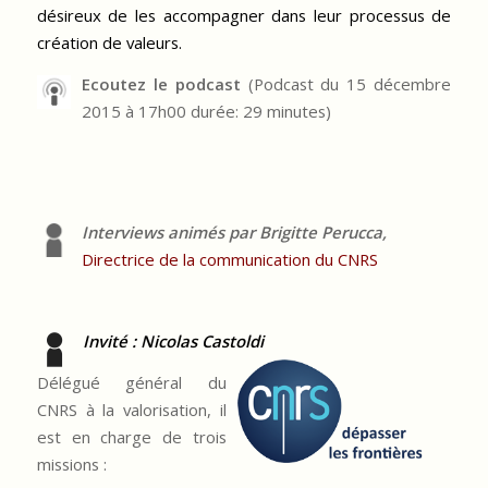
désireux de les accompagner dans leur processus de
création de valeurs.
Ecoutez le podcast
(Podcast du 15 décembre
2015 à 17h00 durée: 29 minutes)
Interviews animés par Brigi
tte Perucca,
Directrice de la communication du CNRS
Invité : Nicolas Castoldi
Délégué général du
CNRS à la valorisation, il
est en charge de trois
missions :