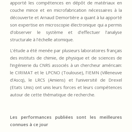
apporté les compétences en dépôt de matériaux en
couche mince et en microfabrication nécessaires à la
découverte et Arnaud Demortière a quant à lui apporté
son expertise en microscopie électronique qui a permis
d’observer le système et d’effectuer l’analyse
structurale à l’échelle atomique.
L’étude a été menée par plusieurs laboratoires français
des instituts de chimie, de physique et de sciences de
l’ingénierie du CNRS associés à un chercheur américain:
le CIRIMAT et le LPCNO (Toulouse), l’IEMN (Villeneuve
d’Ascq), le LRCS (Amiens) et l’université de Drexel
(Etats Unis) ont unis leurs forces et leurs compétences
autour de cette thématique de recherche.
Les performances publiées sont les meilleures
connues à ce jour