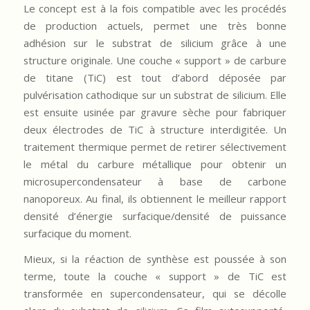
Le concept est à la fois compatible avec les procédés
de production actuels, permet une très bonne
adhésion sur le substrat de silicium grâce à une
structure originale. Une couche « support » de carbure
de titane (TiC) est tout d’abord déposée par
pulvérisation cathodique sur un substrat de silicium. Elle
est ensuite usinée par gravure sèche pour fabriquer
deux électrodes de TiC à structure interdigitée. Un
traitement thermique permet de retirer sélectivement
le métal du carbure métallique pour obtenir un
microsupercondensateur à base de carbone
nanoporeux. Au final, ils obtiennent le meilleur rapport
densité d’énergie surfacique/densité de puissance
surfacique du moment.
Mieux, si la réaction de synthèse est poussée à son
terme, toute la couche « support » de TiC est
transformée en supercondensateur, qui se décolle