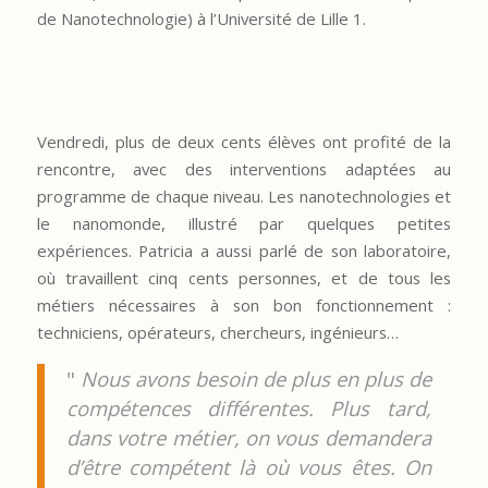
de Nanotechnologie) à l’Université de Lille 1.
Vendredi, plus de deux cents élèves ont profité de la
rencontre, avec des interventions adaptées au
programme de chaque niveau. Les nanotechnologies et
le nanomonde, illustré par quelques petites
expériences. Patricia a aussi parlé de son laboratoire,
où travaillent cinq cents personnes, et de tous les
métiers nécessaires à son bon fonctionnement :
techniciens, opérateurs, chercheurs, ingénieurs…
"
Nous avons besoin de plus en plus de
compétences différentes. Plus tard,
dans votre métier, on vous demandera
d’être compétent là où vous êtes. On