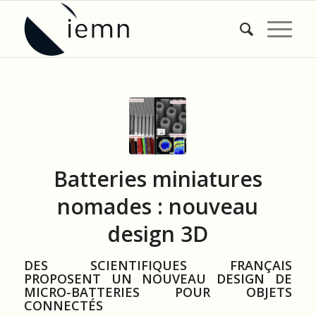
Batteries miniatures
nomades : nouveau
design 3D
DES SCIENTIFIQUES FRANÇAIS
PROPOSENT UN NOUVEAU DESIGN DE
MICRO-BATTERIES POUR OBJETS
CONNECTÉS