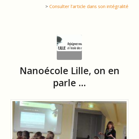
>
Consulter l’article dans son intégralité
Nanoécole Lille, on en
parle …