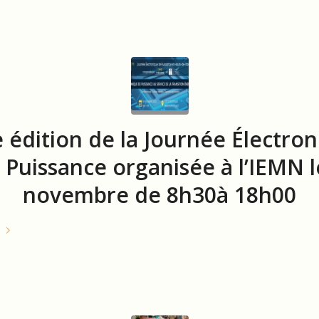
 édition de la Journée Électro
 Puissance organisée à l’IEMN l
novembre de 8h30à 18h00
e