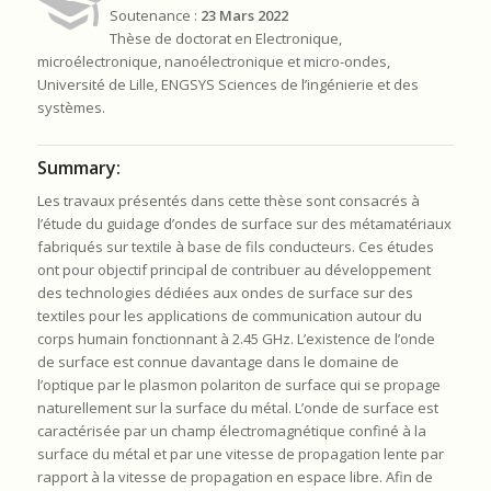
Soutenance :
23 Mars 2022
Thèse de doctorat en Electronique,
microélectronique, nanoélectronique et micro-ondes,
Université de Lille, ENGSYS Sciences de l’ingénierie et des
systèmes.
Summary:
Les travaux présentés dans cette thèse sont consacrés à
l’étude du guidage d’ondes de surface sur des métamatériaux
fabriqués sur textile à base de fils conducteurs. Ces études
ont pour objectif principal de contribuer au développement
des technologies dédiées aux ondes de surface sur des
textiles pour les applications de communication autour du
corps humain fonctionnant à 2.45 GHz. L’existence de l’onde
de surface est connue davantage dans le domaine de
l’optique par le plasmon polariton de surface qui se propage
naturellement sur la surface du métal. L’onde de surface est
caractérisée par un champ électromagnétique confiné à la
surface du métal et par une vitesse de propagation lente par
rapport à la vitesse de propagation en espace libre. Afin de