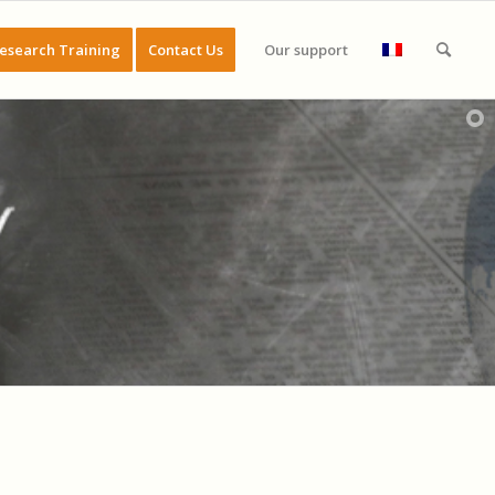
esearch Training
Contact Us
Our support