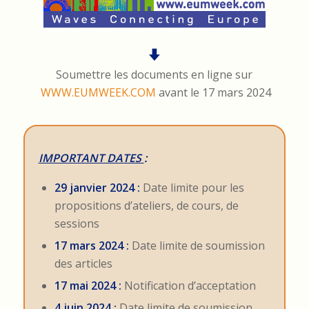
Soumettre les documents en ligne sur
WWW.EUMWEEK.COM
avant le 17 mars 2024
IMPORTANT DATES
:
29 janvier 2024 :
Date limite pour les
propositions d’ateliers, de cours, de
sessions
17 mars 2024 :
Date limite de soumission
des articles
17 mai 2024 :
Notification d’acceptation
4 juin 2024 :
Date limite de soumission