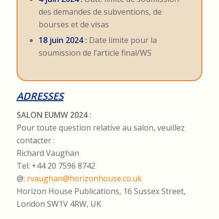
des demandes de subventions, de
bourses et de visas
18 juin 2024 :
Date limite pour la
soumission de l’article final/WS
ADRESSES
SALON EUMW 2024 :
Pour toute question relative au salon, veuillez
contacter :
Richard Vaughan
Tel: +44 20 7596 8742
@:
rvaughan@horizonhouse.co.uk
Horizon House Publications, 16 Sussex Street,
London SW1V 4RW, UK