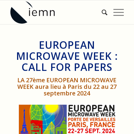
EUROPEAN
MICROWAVE WEEK :
CALL FOR PAPERS
LA 27ème EUROPEAN MICROWAVE
WEEK aura lieu à Paris du 22 au 27
septembre 2024