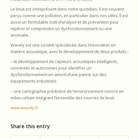
Le bruit est omniprésent dans notre quotidien. Il est souvent
perçu comme une pollution, en particulier dans nos villes. Il est
aussi un formidable outil d’analyse et de prévention pour
repérer et comprendre un dysfonctionnement ou une
anomalie.
Wavely est une société spécialisée dans l’innovation en
matière acoustique, avec le développement de deux produits :
– le développement de capteurs acoustiques intelligents,
connectés et autonomes pour identifier un
dysfonctionnement en amont d’une panne sur des
équipements industriels
– une cartographie prédictive de l’environnement sonore en
milieu urbain intégrant l’ensemble des sources de bruit.
www.wavely.fr
Share this entry