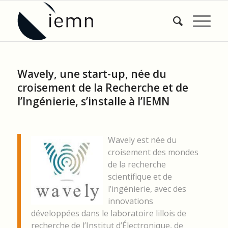
Wavely, une start-up, née du
croisement de la Recherche et de
l’Ingénierie, s’installe à l’IEMN
Wavely est née du
croisement des mondes
de la recherche
scientifique et de
l’ingénierie, avec des
innovations
développées dans le laboratoire lillois de
recherche de l’Institut d’Électronique, de