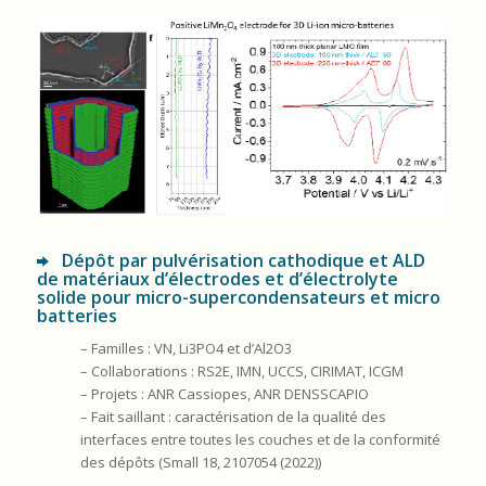
Dépôt par pulvérisation cathodique et ALD
de matériaux d’électrodes et d’électrolyte
solide pour micro-supercondensateurs et micro
batteries
– Familles : VN, Li3PO4 et d’Al2O3
– Collaborations : RS2E, IMN, UCCS, CIRIMAT, ICGM
– Projets : ANR Cassiopes, ANR DENSSCAPIO
– Fait saillant : caractérisation de la qualité des
interfaces entre toutes les couches et de la conformité
des dépôts (Small 18, 2107054 (2022))