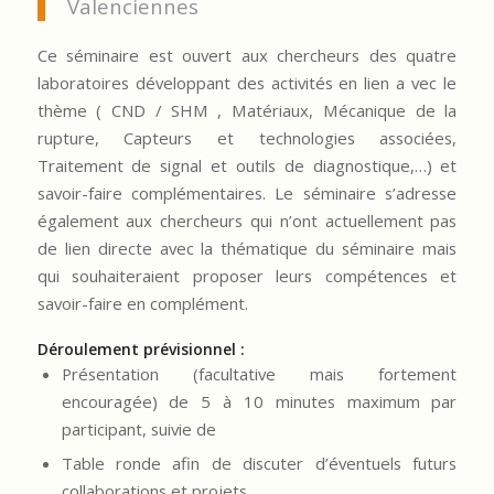
Valenciennes
Ce séminaire est ouvert aux chercheurs des quatre
laboratoires développant des activités en lien a vec le
thème ( CND / SHM , Matériaux, Mécanique de la
rupture, Capteurs et technologies associées,
Traitement de signal et outils de diagnostique,…) et
savoir-faire complémentaires. Le séminaire s’adresse
également aux chercheurs qui n’ont actuellement pas
de lien directe avec la thématique du séminaire mais
qui souhaiteraient proposer leurs compétences et
savoir-faire en complément.
Déroulement prévisionnel :
Présentation (facultative mais fortement
encouragée) de 5 à 10 minutes maximum par
participant, suivie de
Table ronde afin de discuter d’éventuels futurs
collaborations et projets.