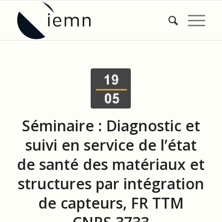
Séminaire : Diagnostic et
suivi en service de l’état
de santé des matériaux et
structures par intégration
de capteurs, FR TTM