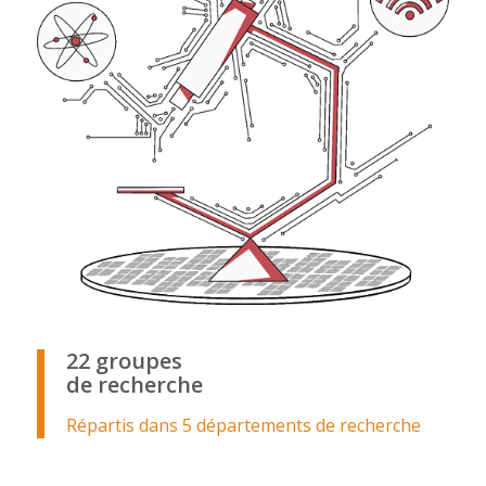
22 groupes
de recherche
Répartis dans 5 départements de recherche
.