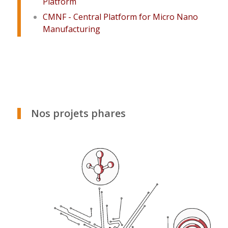
Platform
CMNF - Central Platform for Micro Nano
Manufacturing
.
.
.
.
Nos projets phares