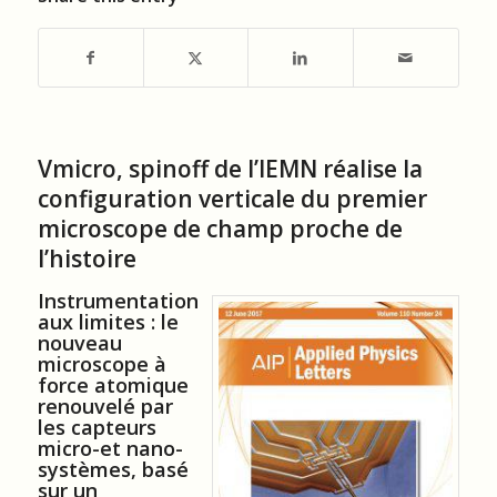
Vmicro, spinoff de l’IEMN réalise la
configuration verticale du premier
microscope de champ proche de
l’histoire
Instrumentation
aux limites : le
nouveau
microscope à
force atomique
renouvelé par
les capteurs
micro-et nano-
systèmes, basé
sur un