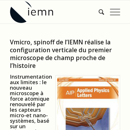
Vmicro, spinoff de l’IEMN réalise la
configuration verticale du premier
microscope de champ proche de
l’histoire
Instrumentation
aux limites : le
nouveau
microscope à
force atomique
renouvelé par
les capteurs
micro-et nano-
systèmes, basé
sur un