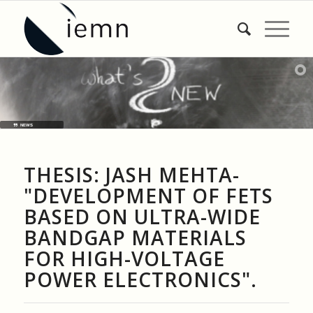
NEWS
THESIS: JASH MEHTA-
"DEVELOPMENT OF FETS
BASED ON ULTRA-WIDE
BANDGAP MATERIALS
FOR HIGH-VOLTAGE
POWER ELECTRONICS".