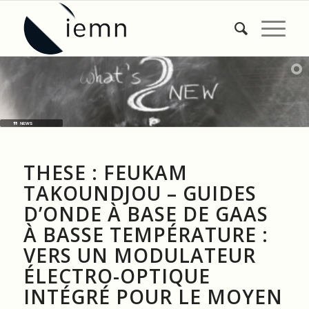
NEWS
THESE : FEUKAM
TAKOUNDJOU – GUIDES
D’ONDE À BASE DE GAAS
À BASSE TEMPÉRATURE :
VERS UN MODULATEUR
ÉLECTRO-OPTIQUE
INTÉGRÉ POUR LE MOYEN