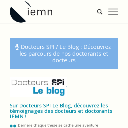
Docteurs SPI / Le Blog : Découvrez
les parcours de nos doctorants et
docteurs
Sur Docteurs SPI Le Blog, découvrez les
témoignages des docteurs et doctorants
IEMN !
Derrière chaque thèse se cache une aventure