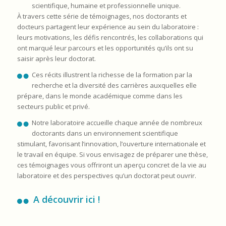
scientifique, humaine et professionnelle unique.
À travers cette série de témoignages, nos doctorants et
docteurs partagent leur expérience au sein du laboratoire :
leurs motivations, les défis rencontrés, les collaborations qui
ont marqué leur parcours et les opportunités qu’ils ont su
saisir après leur doctorat.
Ces récits illustrent la richesse de la formation par la
recherche et la diversité des carrières auxquelles elle
prépare, dans le monde académique comme dans les
secteurs public et privé.
Notre laboratoire accueille chaque année de nombreux
doctorants dans un environnement scientifique
stimulant, favorisant l’innovation, l’ouverture internationale et
le travail en équipe. Si vous envisagez de préparer une thèse,
ces témoignages vous offriront un aperçu concret de la vie au
laboratoire et des perspectives qu’un doctorat peut ouvrir.
A découvrir ici !