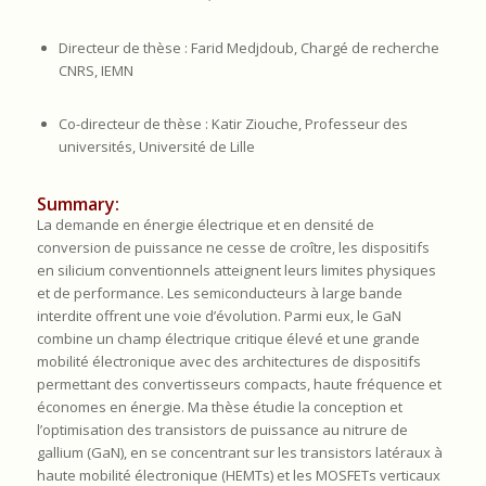
Directeur de thèse : Farid Medjdoub, Chargé de recherche
CNRS, IEMN
Co-directeur de thèse : Katir Ziouche, Professeur des
universités, Université de Lille
Summary:
La demande en énergie électrique et en densité de
conversion de puissance ne cesse de croître, les dispositifs
en silicium conventionnels atteignent leurs limites physiques
et de performance. Les semiconducteurs à large bande
interdite offrent une voie d’évolution. Parmi eux, le GaN
combine un champ électrique critique élevé et une grande
mobilité électronique avec des architectures de dispositifs
permettant des convertisseurs compacts, haute fréquence et
économes en énergie. Ma thèse étudie la conception et
l’optimisation des transistors de puissance au nitrure de
gallium (GaN), en se concentrant sur les transistors latéraux à
haute mobilité électronique (HEMTs) et les MOSFETs verticaux