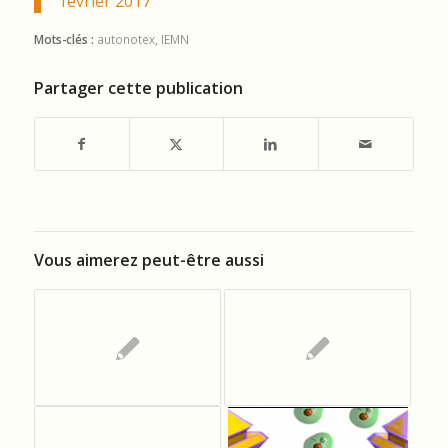
février 2017
Mots-clés :
autonotex
,
IEMN
Partager cette publication
Vous aimerez peut-être aussi