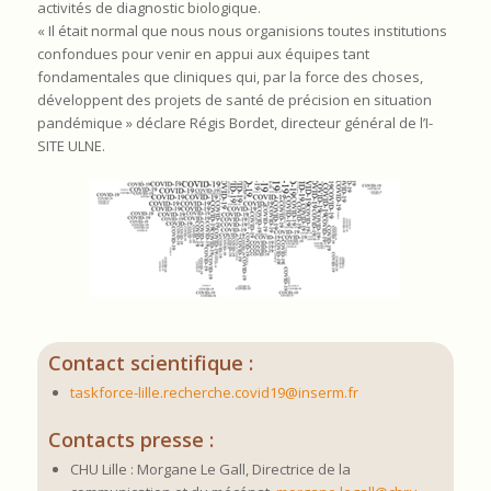
activités de diagnostic biologique.
« Il était normal que nous nous organisions toutes institutions
confondues pour venir en appui aux équipes tant
fondamentales que cliniques qui, par la force des choses,
développent des projets de santé de précision en situation
pandémique » déclare Régis Bordet, directeur général de l’I-
SITE ULNE.
Contact scientifique :
taskforce-lille.recherche.covid19@inserm.fr
Contacts presse :
CHU Lille : Morgane Le Gall, Directrice de la