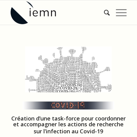
Création d’une task-force pour coordonner
et accompagner les actions de recherche
sur l’infection au Covid-19