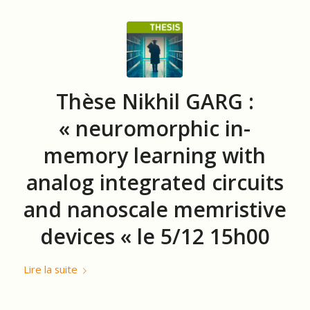
Thèse Nikhil GARG :
« neuromorphic in-
memory learning with
analog integrated circuits
and nanoscale memristive
devices « le 5/12 15h00
Lire la suite