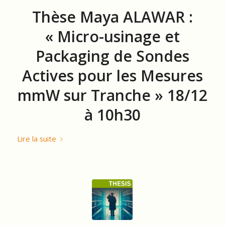
Thèse Maya ALAWAR :
« Micro-usinage et
Packaging de Sondes
Actives pour les Mesures
mmW sur Tranche » 18/12
à 10h30
Lire la suite