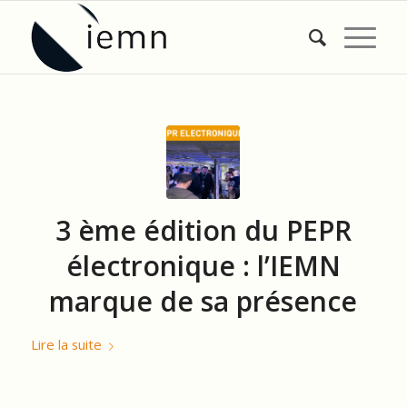
3 ème édition du PEPR
électronique : l’IEMN
marque de sa présence
Lire la suite