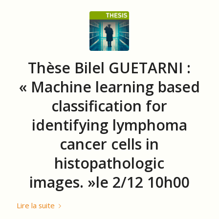
Thèse Bilel GUETARNI :
« Machine learning based
classification for
identifying lymphoma
cancer cells in
histopathologic
images. »le 2/12 10h00
Lire la suite