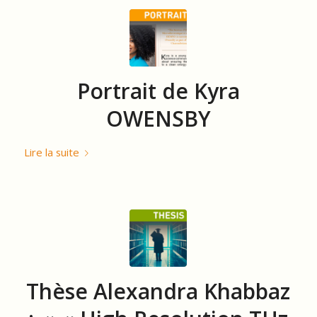
Portrait de Kyra
OWENSBY
Lire la suite
Thèse Alexandra Khabbaz