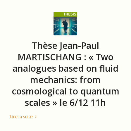
Thèse Jean-Paul
MARTISCHANG : « Two
analogues based on fluid
mechanics: from
cosmological to quantum
scales » le 6/12 11h
Lire la suite