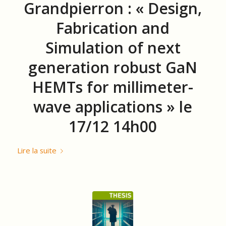
Grandpierron : « Design,
Fabrication and
Simulation of next
generation robust GaN
HEMTs for millimeter-
wave applications » le
17/12 14h00
Lire la suite