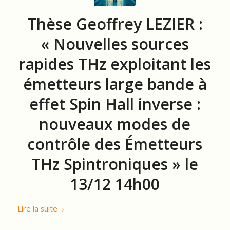
Thèse Geoffrey LEZIER :
« Nouvelles sources
rapides THz exploitant les
émetteurs large bande à
effet Spin Hall inverse :
nouveaux modes de
contrôle des Émetteurs
THz Spintroniques » le
13/12 14h00
Lire la suite