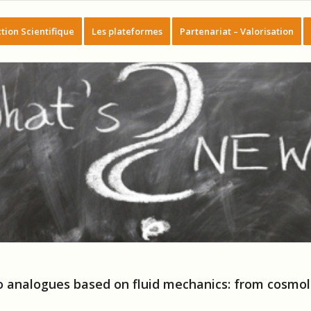
tion Scientifique
Les plateformes
Partenariat – Valorisation
analogues based on fluid mechanics: from cosmolo