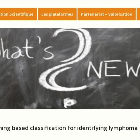
tion Scientifique
Les plateformes
Partenariat – Valorisation
ing based classification for identifying lymphoma c