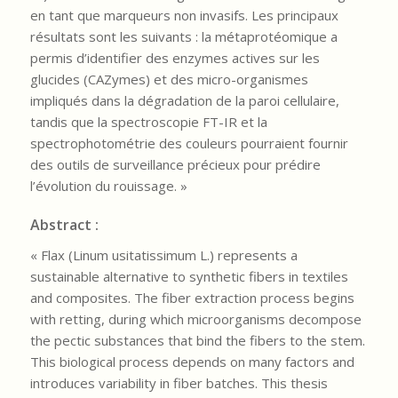
en tant que marqueurs non invasifs. Les principaux
résultats sont les suivants : la métaprotéomique a
permis d’identifier des enzymes actives sur les
glucides (CAZymes) et des micro-organismes
impliqués dans la dégradation de la paroi cellulaire,
tandis que la spectroscopie FT-IR et la
spectrophotométrie des couleurs pourraient fournir
des outils de surveillance précieux pour prédire
l’évolution du rouissage. »
Abstract :
« Flax (Linum usitatissimum L.) represents a
sustainable alternative to synthetic fibers in textiles
and composites. The fiber extraction process begins
with retting, during which microorganisms decompose
the pectic substances that bind the fibers to the stem.
This biological process depends on many factors and
introduces variability in fiber batches. This thesis