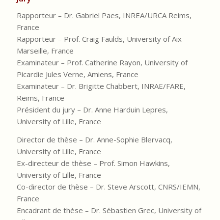
Rapporteur – Dr. Gabriel Paes, INREA/URCA Reims,
France
Rapporteur – Prof. Craig Faulds, University of Aix
Marseille, France
Examinateur – Prof. Catherine Rayon, University of
Picardie Jules Verne, Amiens, France
Examinateur – Dr. Brigitte Chabbert, INRAE/FARE,
Reims, France
Président du jury – Dr. Anne Harduin Lepres,
University of Lille, France
Director de thèse – Dr. Anne-Sophie Blervacq,
University of Lille, France
Ex-directeur de thèse – Prof. Simon Hawkins,
University of Lille, France
Co-director de thèse – Dr. Steve Arscott, CNRS/IEMN,
France
Encadrant de thèse – Dr. Sébastien Grec, University of