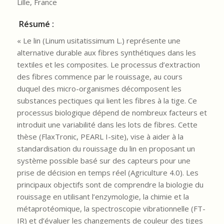
Lille, France
Résumé :
« Le lin (Linum usitatissimum L.) représente une
alternative durable aux fibres synthétiques dans les
textiles et les composites. Le processus d’extraction
des fibres commence par le rouissage, au cours
duquel des micro-organismes décomposent les
substances pectiques qui lient les fibres à la tige. Ce
processus biologique dépend de nombreux facteurs et
introduit une variabilité dans les lots de fibres. Cette
thèse (FlaxTronic, PEARL I-site), vise à aider à la
standardisation du rouissage du lin en proposant un
système possible basé sur des capteurs pour une
prise de décision en temps réel (Agriculture 4.0). Les
principaux objectifs sont de comprendre la biologie du
rouissage en utilisant l’enzymologie, la chimie et la
métaprotéomique, la spectroscopie vibrationnelle (FT-
IR) et d’évaluer les changements de couleur des tiges