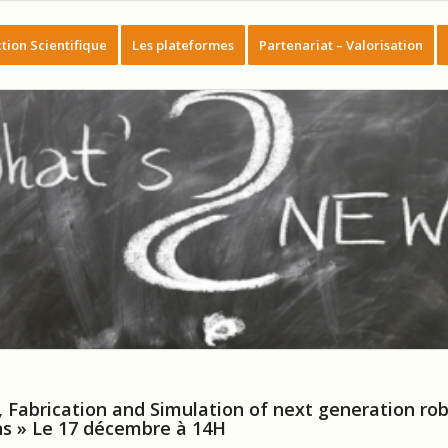
tion Scientifique
Les plateformes
Partenariat – Valorisation
, Fabrication and Simulation of next generation r
ns » Le 17 décembre à 14H