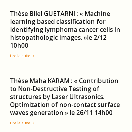
Thèse Bilel GUETARNI : « Machine
learning based classification for
identifying lymphoma cancer cells in
histopathologic images. »le 2/12
10h00
Lire la suite
Thèse Maha KARAM : « Contribution
to Non-Destructive Testing of
structures by Laser Ultrasonics.
Optimization of non-contact surface
waves generation » le 26/11 14h00
Lire la suite