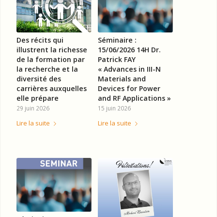
Des récits qui
Séminaire :
illustrent la richesse
15/06/2026 14H Dr.
de la formation par
Patrick FAY
la recherche et la
« Advances in III-N
diversité des
Materials and
carrières auxquelles
Devices for Power
elle prépare
and RF Applications »
29 juin 2026
15 juin 2026
Lire la suite
Lire la suite