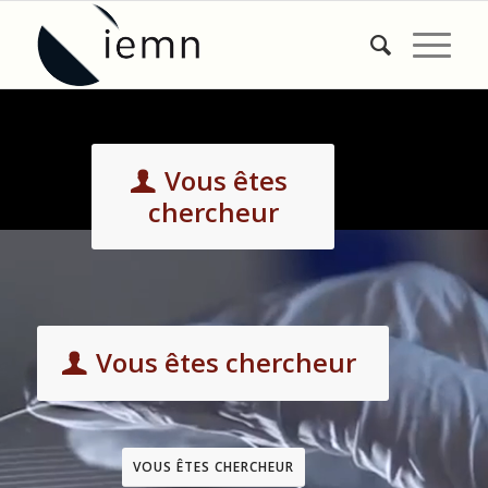
Vous êtes
chercheur
Vous êtes chercheur
VOUS ÊTES CHERCHEUR