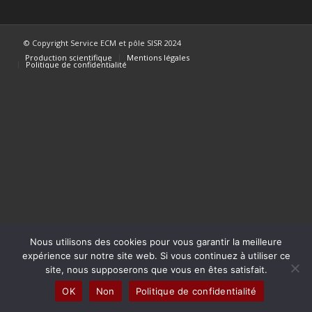
© Copyright Service ECM et pôle SISR 2024
Production scientifique
Mentions légales
Politique de confidentialité
Nous utilisons des cookies pour vous garantir la meilleure
expérience sur notre site web. Si vous continuez à utiliser ce
site, nous supposerons que vous en êtes satisfait.
OK
Non
Politique de confidentialité