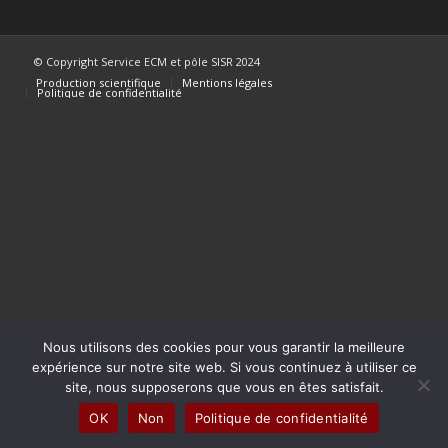
© Copyright Service ECM et pôle SISR 2024
Production scientifique
Mentions légales
Politique de confidentialité
Nous utilisons des cookies pour vous garantir la meilleure
expérience sur notre site web. Si vous continuez à utiliser ce
site, nous supposerons que vous en êtes satisfait.
OK
Non
Politique de confidentialité