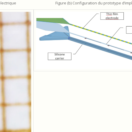
électrique
Figure (b) Configuration du prototype d’im