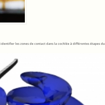
 identifier les zones de contact dans la cochlée à différentes étapes d