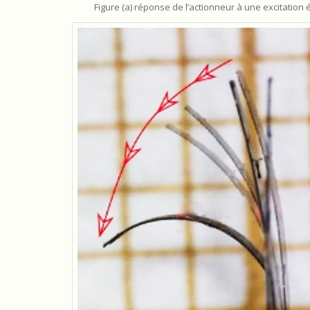
Figure (a) réponse de l’actionneur à une excitation 