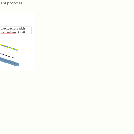
plant proposé