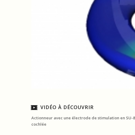
.
VIDÉO À DÉCOUVRIR
Actionneur avec une électrode de stimulation en SU-8:
cochlée