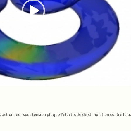
 actionneur sous tension plaque l’électrode de stimulation contre la pa