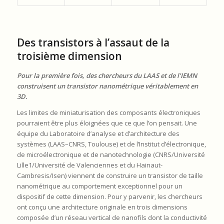
Des transistors à l’assaut de la
troisième dimension
Pour la première fois, des chercheurs du LAAS et de l’IEMN
construisent un transistor nanométrique véritablement en
3D.
Les limites de miniaturisation des composants électroniques
pourraient être plus éloignées que ce que l’on pensait. Une
équipe du Laboratoire d’analyse et d’architecture des
systèmes (LAAS–CNRS, Toulouse) et de l’Institut d’électronique,
de microélectronique et de nanotechnologie (CNRS/Université
Lille1/Université de Valenciennes et du Hainaut-
Cambresis/Isen) viennent de construire un transistor de taille
nanométrique au comportement exceptionnel pour un
dispositif de cette dimension. Pour y parvenir, les chercheurs
ont conçu une architecture originale en trois dimensions
composée d’un réseau vertical de nanofils dont la conductivité