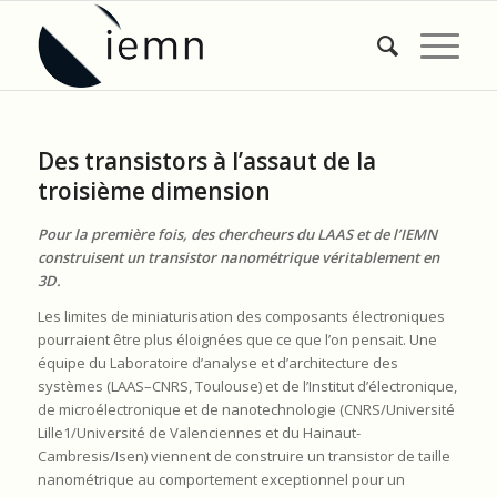
Des transistors à l’assaut de la
troisième dimension
Pour la première fois, des chercheurs du LAAS et de l’IEMN
construisent un transistor nanométrique véritablement en
3D.
Les limites de miniaturisation des composants électroniques
pourraient être plus éloignées que ce que l’on pensait. Une
équipe du Laboratoire d’analyse et d’architecture des
systèmes (LAAS–CNRS, Toulouse) et de l’Institut d’électronique,
de microélectronique et de nanotechnologie (CNRS/Université
Lille1/Université de Valenciennes et du Hainaut-
Cambresis/Isen) viennent de construire un transistor de taille
nanométrique au comportement exceptionnel pour un