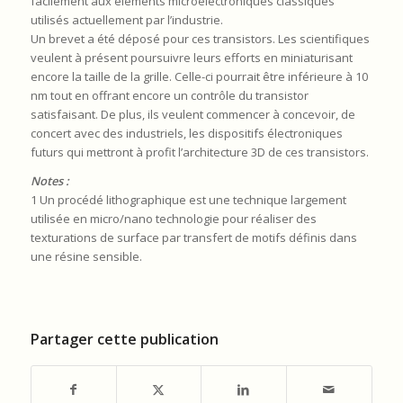
facilement aux éléments microélectroniques classiques
utilisés actuellement par l’industrie.
Un brevet a été déposé pour ces transistors. Les scientifiques
veulent à présent poursuivre leurs efforts en miniaturisant
encore la taille de la grille. Celle-ci pourrait être inférieure à 10
nm tout en offrant encore un contrôle du transistor
satisfaisant. De plus, ils veulent commencer à concevoir, de
concert avec des industriels, les dispositifs électroniques
futurs qui mettront à profit l’architecture 3D de ces transistors.
Notes :
1 Un procédé lithographique est une technique largement
utilisée en micro/nano technologie pour réaliser des
texturations de surface par transfert de motifs définis dans
une résine sensible.
Partager cette publication