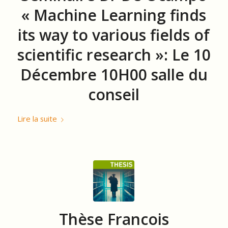
« Machine Learning finds
its way to various fields of
scientific research »: Le 10
Décembre 10H00 salle du
conseil
Lire la suite
Thèse Francois