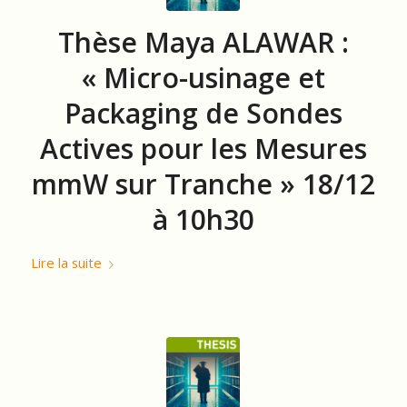
Thèse Maya ALAWAR :
« Micro-usinage et
Packaging de Sondes
Actives pour les Mesures
mmW sur Tranche » 18/12
à 10h30
Lire la suite