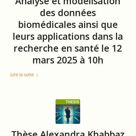
Analyse et modélisation
des données
biomédicales ainsi que
leurs applications dans la
recherche en santé le 12
mars 2025 à 10h
Lire la suite
Thèse Alexandra Khabbaz