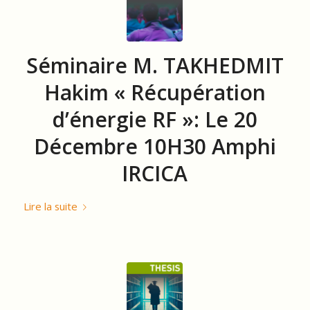
Séminaire M. TAKHEDMIT
Hakim « Récupération
d’énergie RF »: Le 20
Décembre 10H30 Amphi
IRCICA
Lire la suite