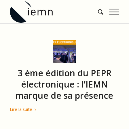
3 ème édition du PEPR
électronique : l’IEMN
marque de sa présence
Lire la suite