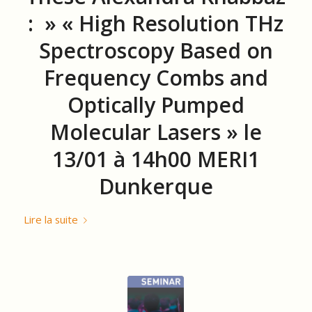
: » « High Resolution THz
Spectroscopy Based on
Frequency Combs and
Optically Pumped
Molecular Lasers » le
13/01 à 14h00 MERI1
Dunkerque
Lire la suite