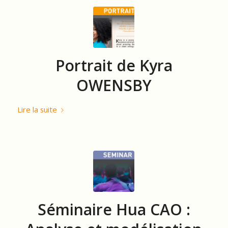
Portrait de Kyra
OWENSBY
Lire la suite
Séminaire Hua CAO :