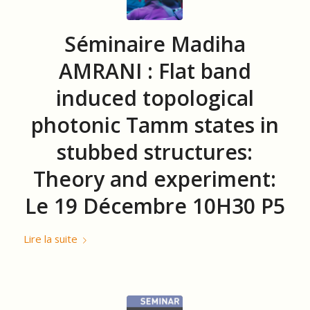
Séminaire Madiha
AMRANI : Flat band
induced topological
photonic Tamm states in
stubbed structures:
Theory and experiment:
Le 19 Décembre 10H30 P5
Lire la suite