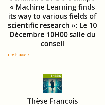
« Machine Learning finds
its way to various fields of
scientific research »: Le 10
Décembre 10H00 salle du
conseil
Lire la suite
Thèse Francois