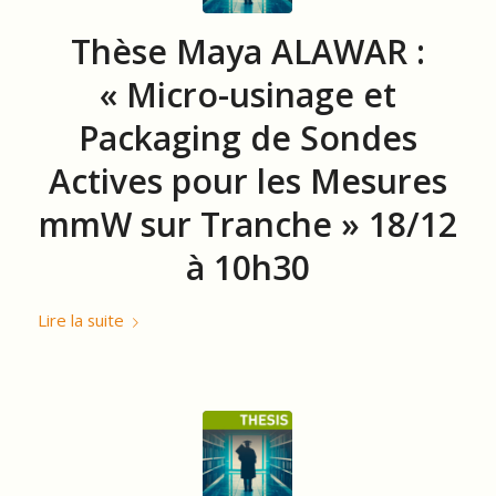
Thèse Maya ALAWAR :
« Micro-usinage et
Packaging de Sondes
Actives pour les Mesures
mmW sur Tranche » 18/12
à 10h30
Lire la suite