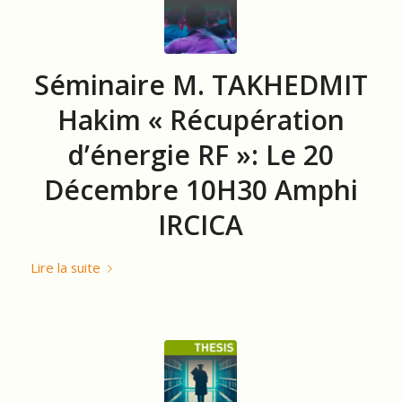
Séminaire M. TAKHEDMIT
Hakim « Récupération
d’énergie RF »: Le 20
Décembre 10H30 Amphi
IRCICA
Lire la suite