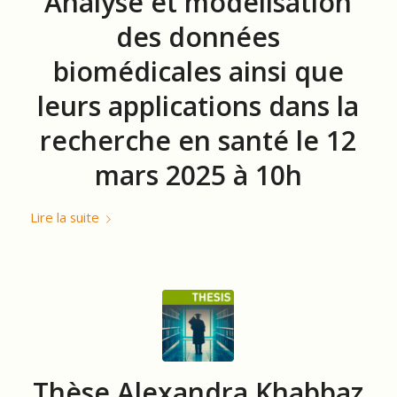
Analyse et modélisation
des données
biomédicales ainsi que
leurs applications dans la
recherche en santé le 12
mars 2025 à 10h
Lire la suite
Thèse Alexandra Khabbaz