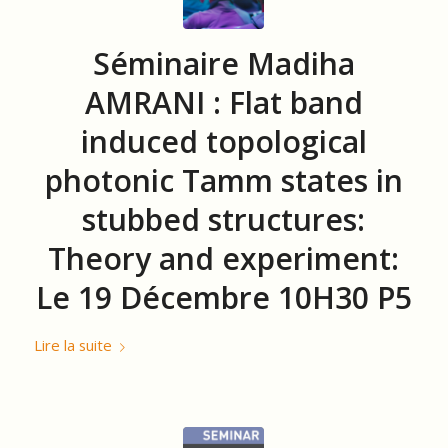
Séminaire Madiha
AMRANI : Flat band
induced topological
photonic Tamm states in
stubbed structures:
Theory and experiment:
Le 19 Décembre 10H30 P5
Lire la suite