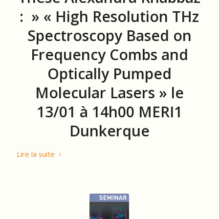
: » « High Resolution THz
Spectroscopy Based on
Frequency Combs and
Optically Pumped
Molecular Lasers » le
13/01 à 14h00 MERI1
Dunkerque
Lire la suite