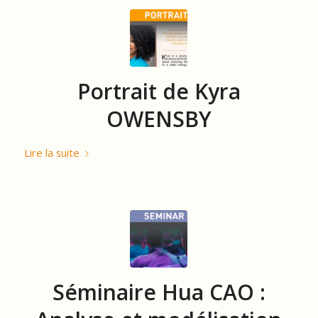
Portrait de Kyra
OWENSBY
Lire la suite
Séminaire Hua CAO :