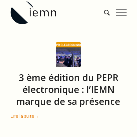
3 ème édition du PEPR
électronique : l’IEMN
marque de sa présence
Lire la suite