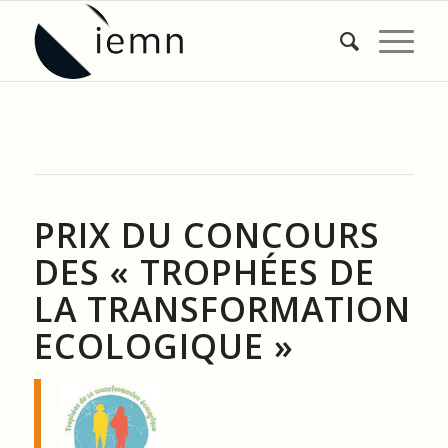
PRIX DU CONCOURS
DES « TROPHÉES DE
LA TRANSFORMATION
ECOLOGIQUE »