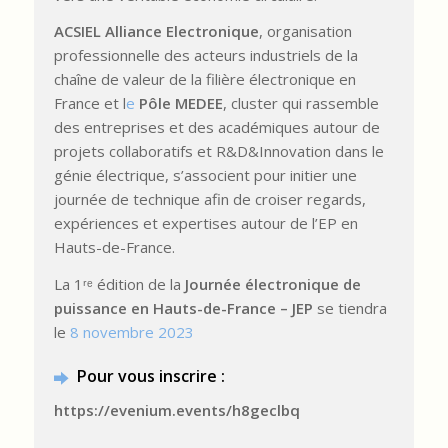
ACSIEL Alliance Electronique
, organisation
professionnelle des acteurs industriels de la
chaîne de valeur de la filière électronique en
France et l
e
Pôle MEDEE
, cluster qui rassemble
des entreprises et des académiques autour de
projets collaboratifs et R&D&Innovation dans le
génie électrique, s’associent pour initier une
journée de technique afin de croiser regards,
expériences et expertises autour de l’EP en
Hauts-de-France.
La 1ʳᵉ édition de la
Journée électronique de
puissance en Hauts-de-France – JEP
se tiendra
le
8 novembre 2023
Pour vous inscrire :
https://evenium.events/h8geclbq