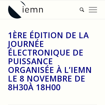
1ÈRE ÉDITION DE LA
JOURNÉE
ÉLECTRONIQUE DE
PUISSANCE
ORGANISÉE À L’IEMN
LE 8 NOVEMBRE DE
8H30À 18H00