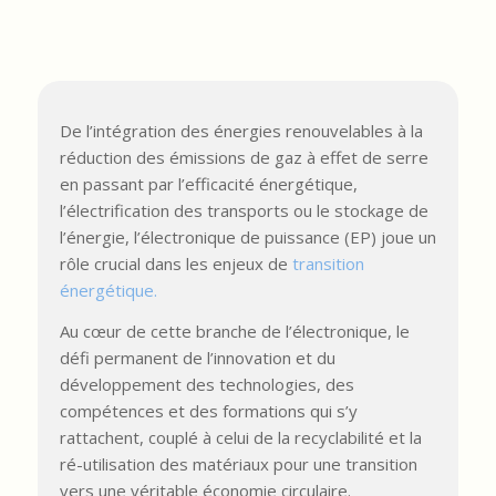
De l’intégration des énergies renouvelables à la
réduction des émissions de gaz à effet de serre
en passant par l’efficacité énergétique,
l’électrification des transports ou le stockage de
l’énergie, l’électronique de puissance (EP) joue un
rôle crucial dans les enjeux de
transition
énergétique.
Au cœur de cette branche de l’électronique, le
défi permanent de l’innovation et du
développement des technologies, des
compétences et des formations qui s’y
rattachent, couplé à celui de la recyclabilité et la
ré-utilisation des matériaux pour une transition
vers une véritable économie circulaire.