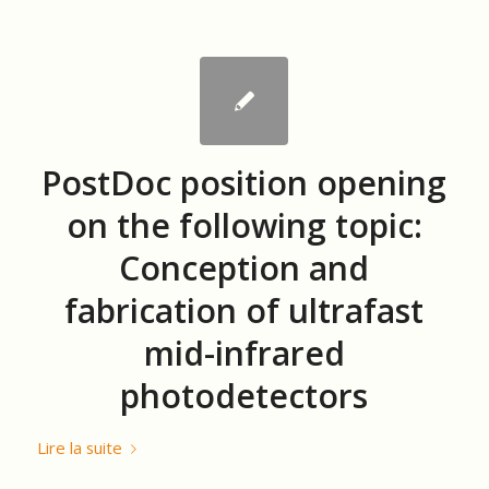
PostDoc position opening
on the following topic:
Conception and
fabrication of ultrafast
mid-infrared
photodetectors
Lire la suite