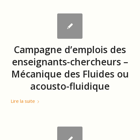
Campagne d’emplois des
enseignants-chercheurs –
Mécanique des Fluides ou
acousto-fluidique
Lire la suite