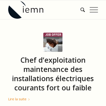
Chef d’exploitation
maintenance des
installations électriques
courants fort ou faible
Lire la suite