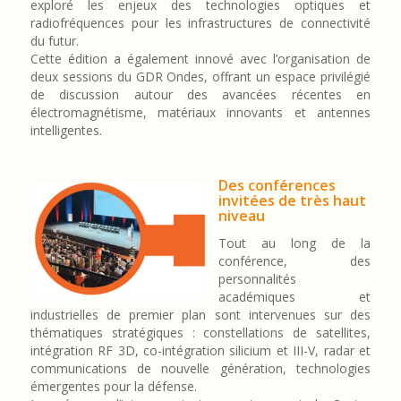
exploré les enjeux des technologies optiques et
radiofréquences pour les infrastructures de connectivité
du futur.
Cette édition a également innové avec l’organisation de
deux sessions du GDR Ondes, offrant un espace privilégié
de discussion autour des avancées récentes en
électromagnétisme, matériaux innovants et antennes
intelligentes.
Des conférences
invitées de très haut
niveau
Tout au long de la
conférence, des
personnalités
académiques et
industrielles de premier plan sont intervenues sur des
thématiques stratégiques : constellations de satellites,
intégration RF 3D, co-intégration silicium et III-V, radar et
communications de nouvelle génération, technologies
émergentes pour la défense.