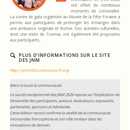
ont offert de nombreux
moments de convivialité.
La soirée de gala organisée au Musée de la Fête Foraine a
permis aux participants de prolonger les échanges dans
une ambiance originale et festive. Des activités culturelles,
dont une visite de Tournai, ont également été proposées
aux participants.
PLUS D’INFORMATIONS SUR LE SITE
DES JNM
https://jnm2026.sciencesconf.org/
Merci à toute la communauté.
Le succès exceptionnel des JNM 2026 repose sur l’implication de
l’ensemble des participants, auteurs, évaluateurs, exposants,
partenaires, sponsors et bénévoles.
Cette édition record confirme la vitalité de la communauté
microondes francophone et son rôle moteur dans les
innovations de demain.