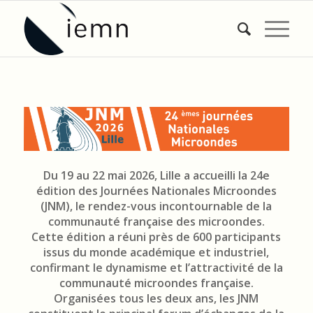
Du 19 au 22 mai 2026, Lille a accueilli la 24e
édition des Journées Nationales Microondes
(JNM), le rendez-vous incontournable de la
communauté française des microondes.
Cette édition a réuni près de 600 participants
issus du monde académique et industriel,
confirmant le dynamisme et l’attractivité de la
communauté microondes française.
Organisées tous les deux ans, les JNM