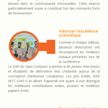
laissée dans la communauté microondes. Cette séance
particulièrement suivie a constitué l’un des moments forts
de l’événement.
Valoriser l’excellence
scientifique
Comme à chaque édition,
plusieurs distinctions ont
récompensé les meilleurs
travaux présentés lors de
la conférence.
Le Défi du Gain Compact a permis à de jeunes chercheurs
et étudiants de démontrer leur créativité autour de la
conception d’antennes compactes. Les prix EuMA, IEEE
MTT-S/AP-S et Albert Papiernik ont quant à eux distingué
les meilleures contributions orales, posters et meilleurs
papiers écrits.